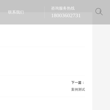
咨询服务热线
联系我们
18003602731
下一篇：
案例测试