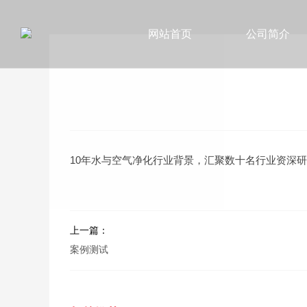
网站首页
公司简介
10年水与空气净化行业背景，汇聚数十名行业资深研发
上一篇：
案例测试