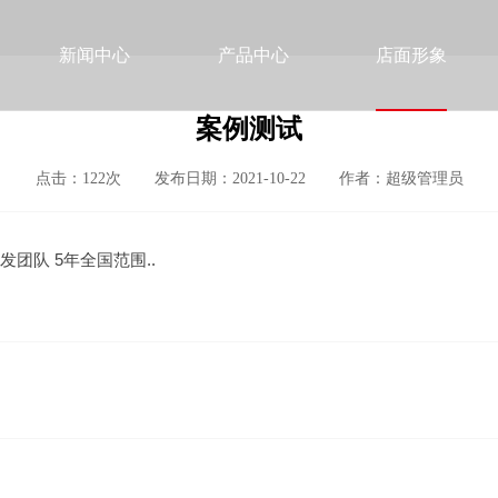
新闻中心
产品中心
店面形象
案例测试
点击：122次
发布日期：2021-10-22
作者：超级管理员
团队 5年全国范围..