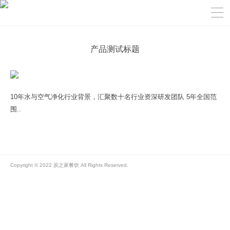
产品测试标题
10年水与空气净化行业背景，汇聚数十名行业资深研发团队 5年全国范
围..
Copyright © 2022 炭之家餐饮 All Rights Reserved.